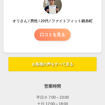
オリさん / 男性 / 20代 / ファイトフィット錦糸町
口コミを見る
お客様の声をすべて見る
営業時間
平日※ 7:00～23:00
土日 12:00～18:00