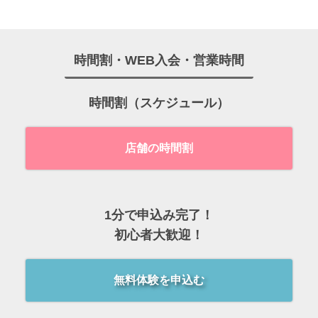
時間割・WEB入会・営業時間
時間割（スケジュール）
店舗の時間割
1分で申込み完了！
初心者大歓迎！
無料体験を申込む