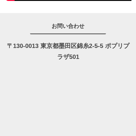
お問い合わせ
〒130-0013 東京都墨田区錦糸2-5-5 ポプリプ
ラザ501