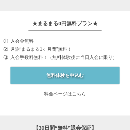
★まるまる0円無料プラン★
入会金無料！
月謝“まるまる1ヶ月間”無料！
入会手数料無料！（無料体験後に当日入会に限り）
無料体験を申込む
料金ページはこちら
【30日間“無料”退会保証】