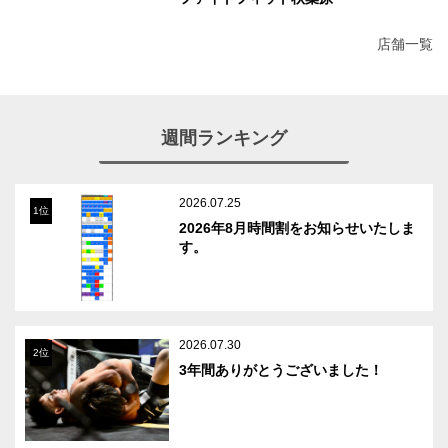
店舗一覧
週間ランキング
2026.07.25
1位
2026年8月時間割をお知らせいたしま
す。
2026.07.30
2位
3年間ありがとうございました！