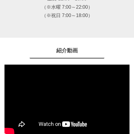
（※水曜 7:00～22:00）
（※祝日 7:00～18:00）
紹介動画