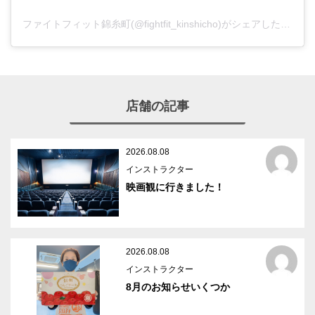
ファイトフィット錦糸町(@fightfit_kinshicho)がシェアした投稿
店舗の記事
2026.08.08
インストラクター
映画観に行きました！
2026.08.08
インストラクター
8月のお知らせいくつか