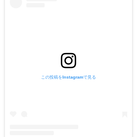
この投稿をInstagramで見る