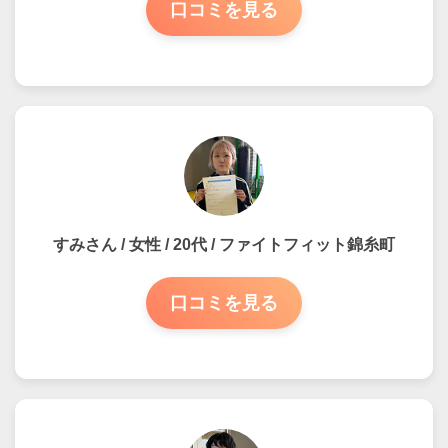
口コミを見る
すみさん / 女性 / 20代 / ファイトフィット錦糸町
口コミを見る