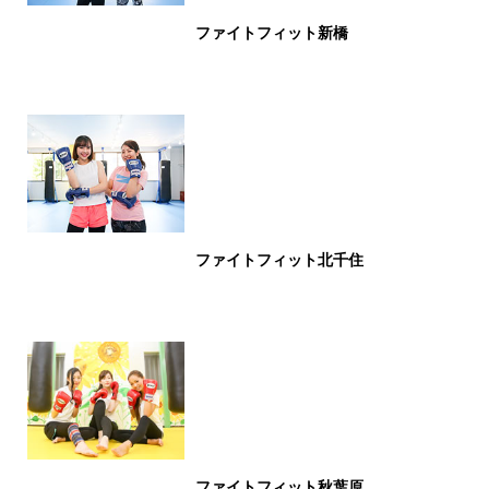
ファイトフィット新橋
ファイトフィット北千住
ファイトフィット秋葉原