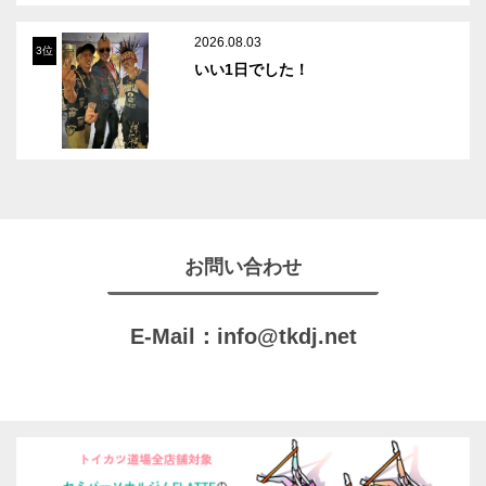
2026.08.03
3位
いい1日でした！
お問い合わせ
E-Mail：
info@tkdj.net