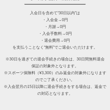
入会日を含めて“30日以内”は
・入会金→0円
・月謝→0円
・入会手数料→0円
・退会費用→0円
を支払うことなく“無料”でご退会いただけます。
※30日を過ぎての退会手続きの場合は、30日間無料退会
保証の対象外となります。
※スポーツ保険料（¥3,300）のみ返金の対象外になります
のでご了承ください。
※入会翌月の15日以降に退会手続きをする場合は、返金で
の対応となります。