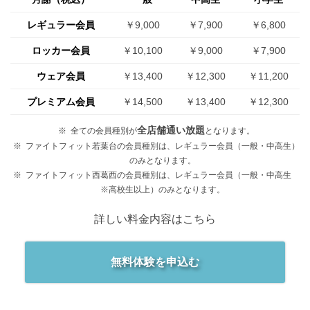
レギュラー会員
￥9,000
￥7,900
￥6,800
ロッカー会員
￥10,100
￥9,000
￥7,900
ウェア会員
￥13,400
￥12,300
￥11,200
プレミアム会員
￥14,500
￥13,400
￥12,300
全店舗通い放題
全ての会員種別が
となります。
ファイトフィット若葉台の会員種別は、レギュラー会員（一般・中高生）
のみとなります。
ファイトフィット西葛西の会員種別は、レギュラー会員（一般・中高生
※高校生以上）のみとなります。
詳しい料金内容はこちら
無料体験を申込む