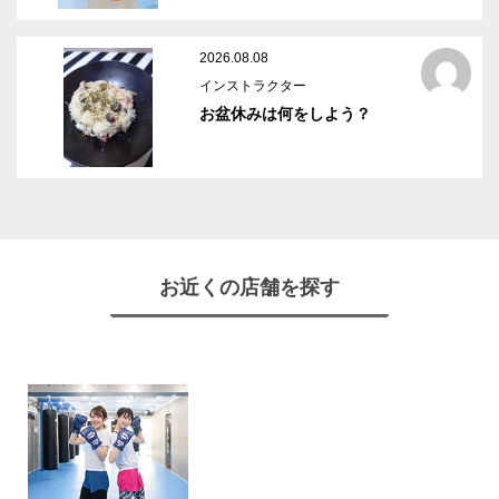
2026.08.08
インストラクター
お盆休みは何をしよう？
お近くの店舗を探す